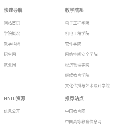
快速导航
教学院系
网站首页
电子工程学院
学院概况
机电工程学院
教学科研
软件学院
招生网
网络空间安全学院
就业网
经济管理学院
继续教育学院
文化传播与艺术设计学院
HNIU资源
推荐站点
信息公开
中国教育网
中国高等教育信息网