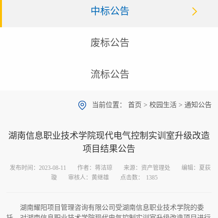
中标公告
废标公告
流标公告
当前位置：
首页
>
校园生活
>
通知公告
湖南信息职业技术学院现代电气控制实训室升级改造
项目结果公告
发布时间：2023-08-11
作者：蒋洁琼
来源：资产管理处
编辑：夏荻
璇
审核人：黄继雄
点击数：
1385
湖南耀阳项目管理咨询有限公司受湖南信息职业技术学院的委
托，对湖南信息职业技术学院现代电气控制实训室升级改造项目进行