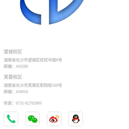
望城校区
湖南省长沙市望城区旺旺中路8号
邮编：410200
芙蓉校区
湖南省长沙市芙蓉区职院街169号
邮编：410016
传真：0731-82782009