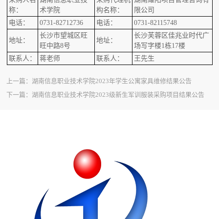
称：
术学院
构名称：
限公司
电话：
0731-82712736
电话：
0731-82115748
长沙市望城区旺
长沙芙蓉区佳兆业时代广
地址：
地址：
旺中路8号
场写字楼1栋17楼
联系人：
蒋老师
联系人：
王先生
上一篇：
湖南信息职业技术学院2023年学生公寓家具维修结果公告
下一篇：
湖南信息职业技术学院2023级新生军训服装采购项目结果公告