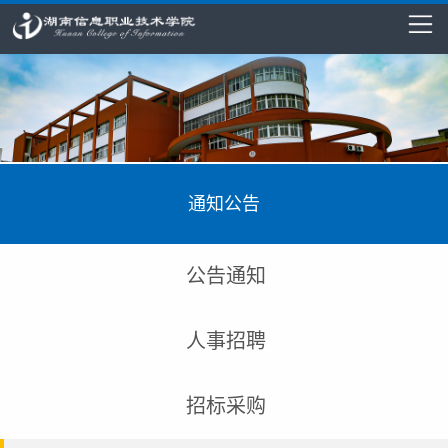
通知公告
公告通知
人事招聘
招标采购