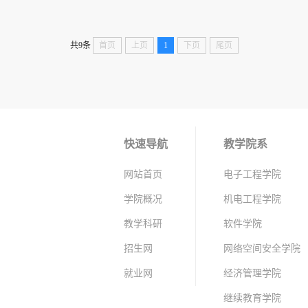
共9条
首页
上页
1
下页
尾页
快速导航
教学院系
网站首页
电子工程学院
学院概况
机电工程学院
教学科研
软件学院
招生网
网络空间安全学院
就业网
经济管理学院
继续教育学院