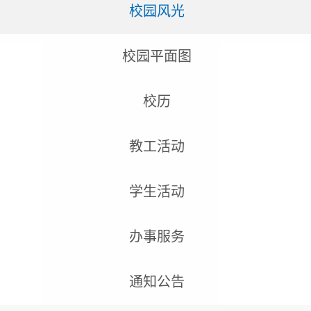
校园风光
校园平面图
校历
教工活动
学生活动
办事服务
通知公告