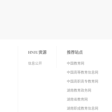
HNIU资源
推荐站点
信息公开
中国教育网
中国高等教育信息网
中国高职高专教育网
湖南教育政务网
湖南省教育网
湖南职成教育信息网