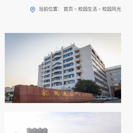
当前位置：
首页
>
校园生活
>
校园风光