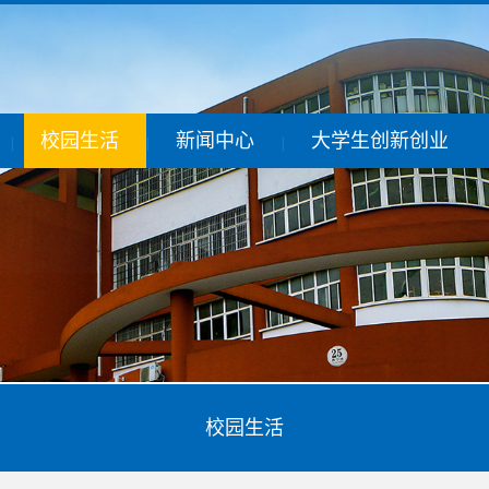
校园生活
新闻中心
大学生创新创业
|
|
|
校园生活