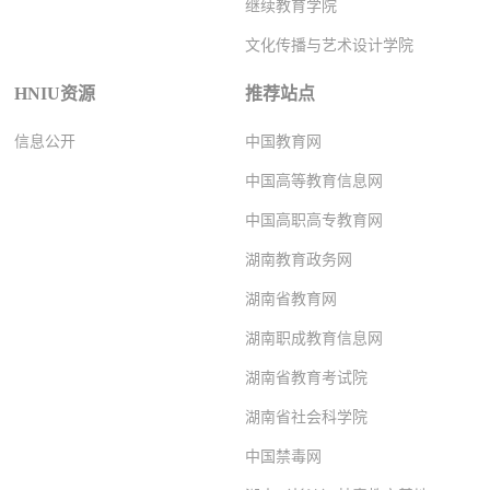
继续教育学院
文化传播与艺术设计学院
HNIU资源
推荐站点
信息公开
中国教育网
中国高等教育信息网
中国高职高专教育网
湖南教育政务网
湖南省教育网
湖南职成教育信息网
湖南省教育考试院
湖南省社会科学院
中国禁毒网