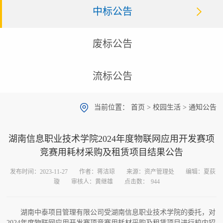
中标公告
废标公告
流标公告
当前位置：
首页
>
校园生活
>
通知公告
湖南信息职业技术学院2024年度物联网应用开发赛项
竞赛用耗材采购及租赁项目结果公告
发布时间：2023-11-27
作者：蒋洁琼
来源：资产管理处
编辑：夏荻
璇
审核人：黄继雄
点击数：
944
湖南中泰项目管理有限公司受湖南信息职业技术学院的委托，对
2024年度物联网应用开发赛项竞赛用耗材采购及租赁项目进行校内招