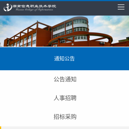
通知公告
公告通知
人事招聘
招标采购