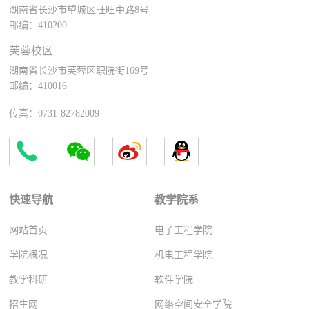
湖南省长沙市望城区旺旺中路8号
邮编：410200
芙蓉校区
湖南省长沙市芙蓉区职院街169号
邮编：410016
传真：0731-82782009
快速导航
教学院系
网站首页
电子工程学院
学院概况
机电工程学院
教学科研
软件学院
招生网
网络空间安全学院