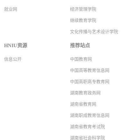
就业网
经济管理学院
继续教育学院
文化传播与艺术设计学院
HNIU资源
推荐站点
信息公开
中国教育网
中国高等教育信息网
中国高职高专教育网
湖南教育政务网
湖南省教育网
湖南职成教育信息网
湖南省教育考试院
湖南省社会科学院