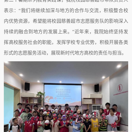
表示：“我们将继续加深与地方的合作与交流，积极整合校
内优势资源，希望能将校园慈善超市志愿服务队的影响深入
持续的融合到地方的发展上来。”近年来，我院始终坚持发
挥高校服务社会的职能，发挥学校专业优势，积极开展各类
形式的志愿服务活动，展现新时代地方高校的责任与担当。