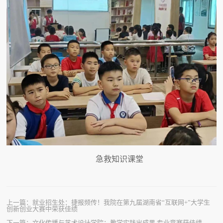
急救知识课堂
上一篇：
就业招生处：捷报频传！我院在第九届湖南省“互联网+”大学生
创新创业大赛中荣获佳绩
下一篇：
文化传播与艺术设计学院：教学实践出成果 专业竞赛获佳绩