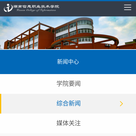
新闻中心
学院要闻
综合新闻
媒体关注