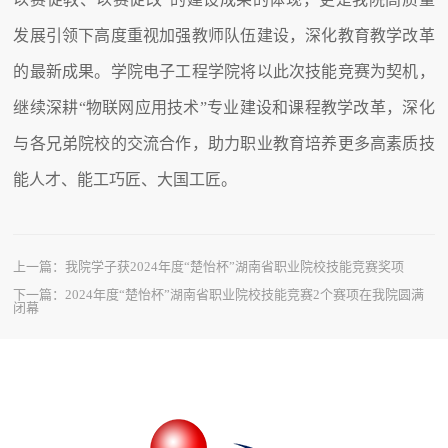
发展引领下高度重视加强教师队伍建设，深化教育教学改革
的最新成果。学院电子工程学院将以此次技能竞赛为契机，
继续深耕“物联网应用技术”专业建设和课程教学改革，深化
与各兄弟院校的交流合作，助力职业教育培养更多高素质技
能人才、能工巧匠、大国工匠。
上一篇：
我院学子获2024年度“楚怡杯”湖南省职业院校技能竞赛奖项
下一篇：
2024年度“楚怡杯”湖南省职业院校技能竞赛2个赛项在我院圆满
闭幕