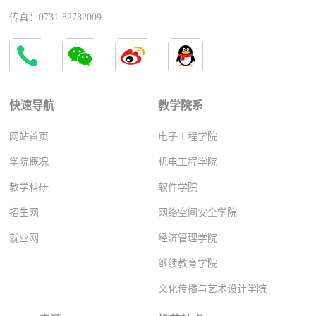
传真：0731-82782009
快速导航
教学院系
网站首页
电子工程学院
学院概况
机电工程学院
教学科研
软件学院
招生网
网络空间安全学院
就业网
经济管理学院
继续教育学院
文化传播与艺术设计学院