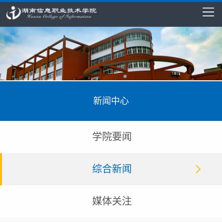
新闻中心
学院要闻
综合新闻
媒体关注