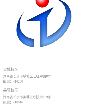
望城校区
湖南省长沙市望城区旺旺中路8号
邮编：410200
芙蓉校区
湖南省长沙市芙蓉区职院街169号
邮编：410016