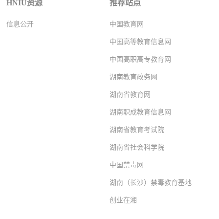
HNIU资源
推荐站点
信息公开
中国教育网
中国高等教育信息网
中国高职高专教育网
湖南教育政务网
湖南省教育网
湖南职成教育信息网
湖南省教育考试院
湖南省社会科学院
中国禁毒网
湖南（长沙）禁毒教育基地
创业在湘