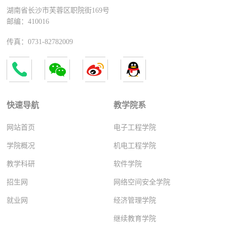
湖南省长沙市芙蓉区职院街169号
邮编：410016
传真：0731-82782009
快速导航
教学院系
网站首页
电子工程学院
学院概况
机电工程学院
教学科研
软件学院
招生网
网络空间安全学院
就业网
经济管理学院
继续教育学院