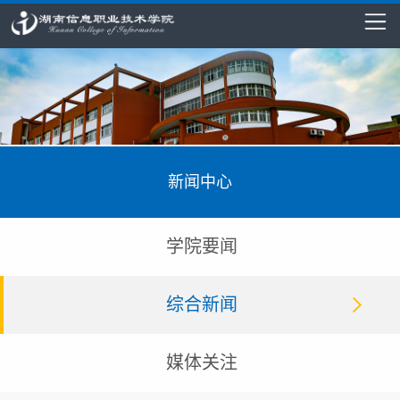
新闻中心
学院要闻
综合新闻
媒体关注