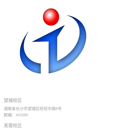
望城校区
湖南省长沙市望城区旺旺中路8号
邮编：410200
芙蓉校区