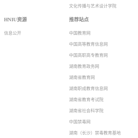
文化传播与艺术设计学院
HNIU资源
推荐站点
信息公开
中国教育网
中国高等教育信息网
中国高职高专教育网
湖南教育政务网
湖南省教育网
湖南职成教育信息网
湖南省教育考试院
湖南省社会科学院
中国禁毒网
湖南（长沙）禁毒教育基地