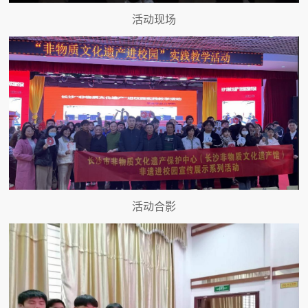
活动现场
活动合影