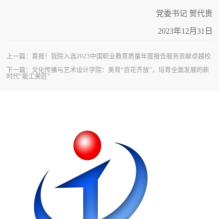
党委书记 贺代贵
2023年12月31日
上一篇：
喜报！我院入选2023中国职业教育质量年度报告服务贡献卓越校
下一篇：
文化传播与艺术设计学院：美育“百花齐放”，培育全面发展的新
时代“能工美匠”