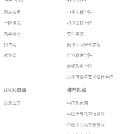
网站首页
电子工程学院
学院概况
机电工程学院
教学科研
软件学院
招生网
网络空间安全学院
就业网
经济管理学院
继续教育学院
文化传播与艺术设计学院
HNIU资源
推荐站点
信息公开
中国教育网
中国高等教育信息网
中国高职高专教育网