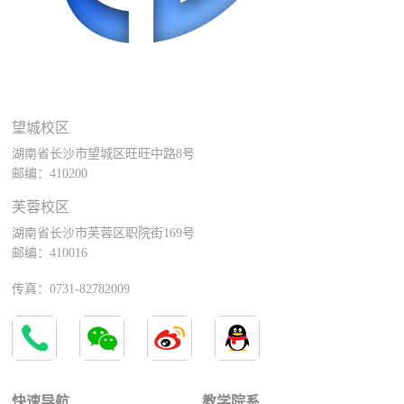
望城校区
湖南省长沙市望城区旺旺中路8号
邮编：410200
芙蓉校区
湖南省长沙市芙蓉区职院街169号
邮编：410016
传真：0731-82782009
快速导航
教学院系