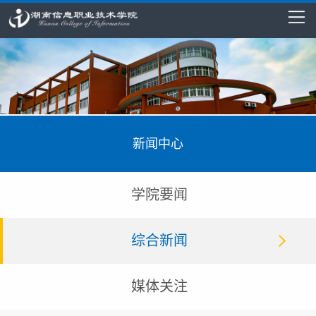
新闻中心
学院要闻
综合新闻
媒体关注