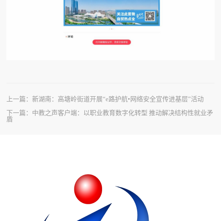
上一篇：
新湖南：高塘岭街道开展“e路护航•网络安全宣传进基层”活动
下一篇：
中教之声客户端：以职业教育数字化转型 推动解决结构性就业矛
盾