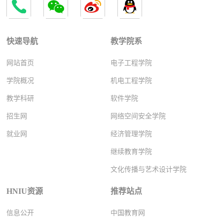
快速导航
教学院系
网站首页
电子工程学院
学院概况
机电工程学院
教学科研
软件学院
招生网
网络空间安全学院
就业网
经济管理学院
继续教育学院
文化传播与艺术设计学院
HNIU资源
推荐站点
信息公开
中国教育网