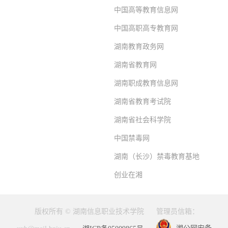
中国高等教育信息网
中国高职高专教育网
湖南教育政务网
湖南省教育网
湖南职成教育信息网
湖南省教育考试院
湖南省社会科学院
中国禁毒网
湖南（长沙）禁毒教育基地
创业在湘
版权所有 © 湖南信息职业技术学院
管理员信箱：