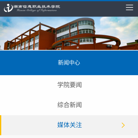
新闻中心
学院要闻
综合新闻
媒体关注