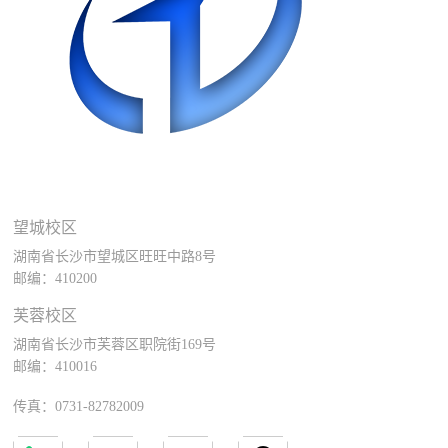
望城校区
湖南省长沙市望城区旺旺中路8号
邮编：410200
芙蓉校区
湖南省长沙市芙蓉区职院街169号
邮编：410016
传真：0731-82782009