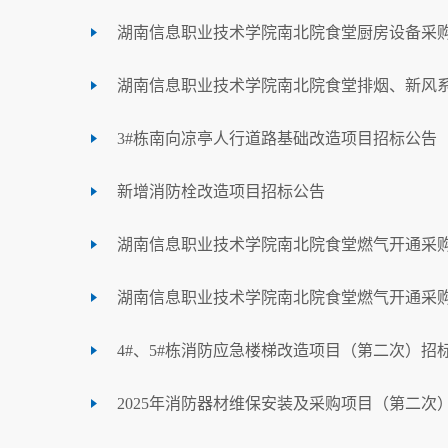
湖南信息职业技术学院南北院食堂厨房设备采
湖南信息职业技术学院南北院食堂排烟、新风
3#栋南向凉亭人行道路基础改造项目招标公告
新增消防栓改造项目招标公告
湖南信息职业技术学院南北院食堂燃气开通采
湖南信息职业技术学院南北院食堂燃气开通采
4#、5#栋消防应急楼梯改造项目（第二次）招
2025年消防器材维保安装及采购项目（第二次