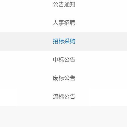
公告通知
人事招聘
招标采购
中标公告
废标公告
流标公告