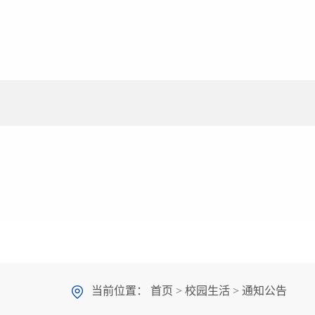
当前位置：
首页
>
校园生活
>
通知公告