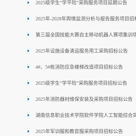
2025级学生“学平险”采购服务项目延期公告
2025年-2028年舆情监测分析与报告服务项目
第三届全国技能大赛自主移动机器人赛项集训
2025年设施设备清运服务用工采购招标公告
4#、5#栋消防应急楼梯改造项目招标公告
2025级学生“学平险”采购服务项目招标公告
2025年消防器材维保安装及采购项目招标公告
湖南信息职业技术学院软件学院人工智能综合
2025年军训服和教官服采购项目招标公告