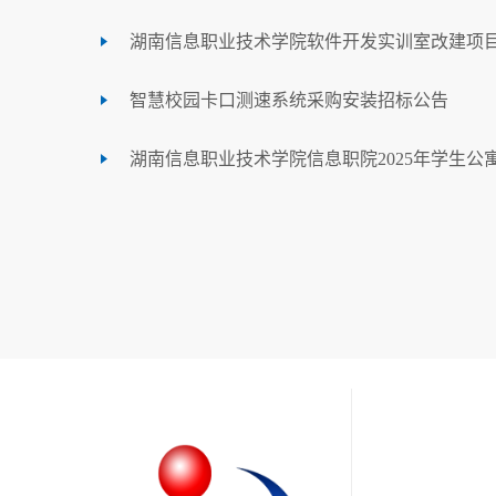
湖南信息职业技术学院软件开发实训室改建项
智慧校园卡口测速系统采购安装招标公告
湖南信息职业技术学院信息职院2025年学生