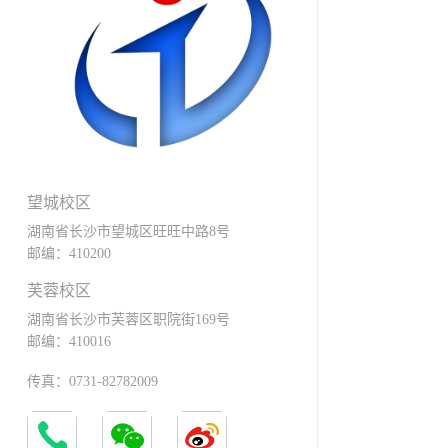
望城校区
湖南省长沙市望城区旺旺中路8号
邮编：410200
芙蓉校区
湖南省长沙市芙蓉区职院街169号
邮编：410016
传真：0731-82782009