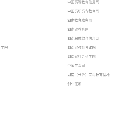
中国高等教育信息网
中国高职高专教育网
湖南教育政务网
湖南省教育网
湖南职成教育信息网
计学院
湖南省教育考试院
湖南省社会科学院
中国禁毒网
湖南（长沙）禁毒教育基地
创业在湘