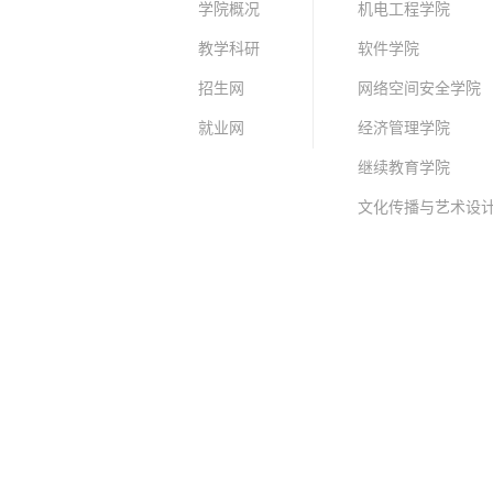
学院概况
机电工程学院
教学科研
软件学院
招生网
网络空间安全学院
就业网
经济管理学院
继续教育学院
文化传播与艺术设