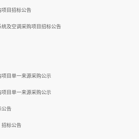
购项目招标公告
系统及空调采购项目招标公告
购项目单一来源采购公示
购项目单一来源采购公示
标公告
）招标公告