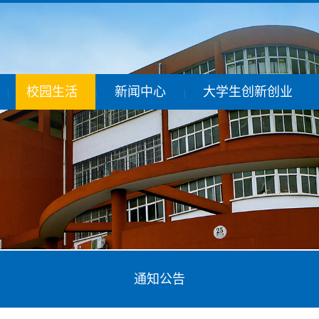
校园生活
新闻中心
大学生创新创业
|
|
|
通知公告