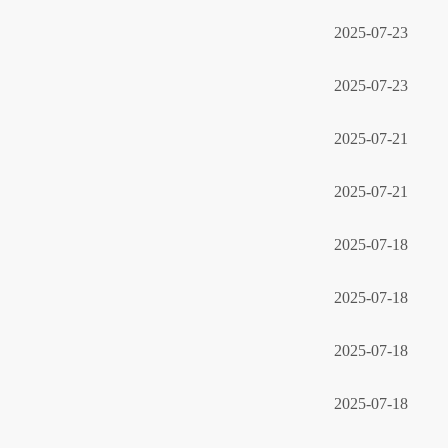
2025-07-23
2025-07-23
2025-07-21
2025-07-21
2025-07-18
2025-07-18
2025-07-18
2025-07-18