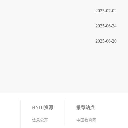
2025-07-02
2025-06-24
2025-06-20
HNIU资源
推荐站点
信息公开
中国教育网