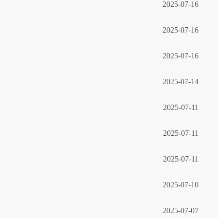
2025-07-16
2025-07-16
2025-07-16
2025-07-14
2025-07-11
2025-07-11
2025-07-11
2025-07-10
2025-07-07