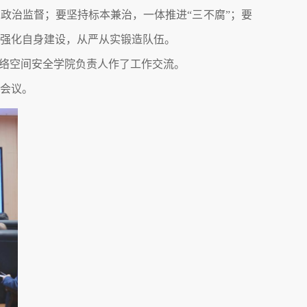
实政治监督；要坚持标本兼治，一体推进“三不腐”；要
要强化自身建设，从严从实锻造队伍。
网络空间安全学院负责人作了工作交流。
加会议。