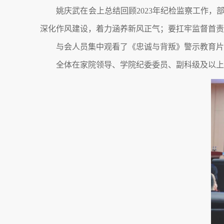
姚庆武在会上总结回顾2023年纪检监察工作，
深化作风建设，着力涵养新风正气；要扛牢监督首
与会人员集中观看了《忠诚与背叛》警示教育片
全体在家院领导、学院纪委委员、副科级及以