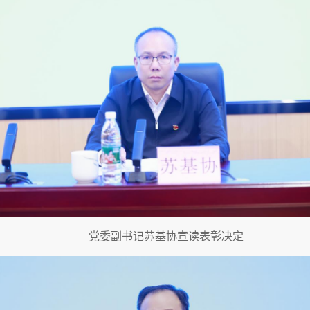
党委副书记苏基协宣读表彰决定