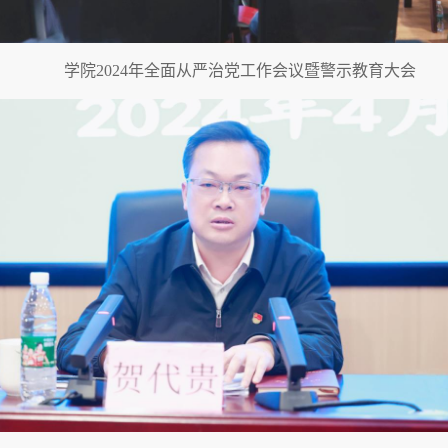
学院2024年全面从严治党工作会议暨警示教育大会